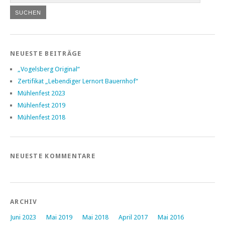
NEUESTE BEITRÄGE
„Vogelsberg Original“
Zertifikat „Lebendiger Lernort Bauernhof“
Mühlenfest 2023
Mühlenfest 2019
Mühlenfest 2018
NEUESTE KOMMENTARE
ARCHIV
Juni 2023
Mai 2019
Mai 2018
April 2017
Mai 2016