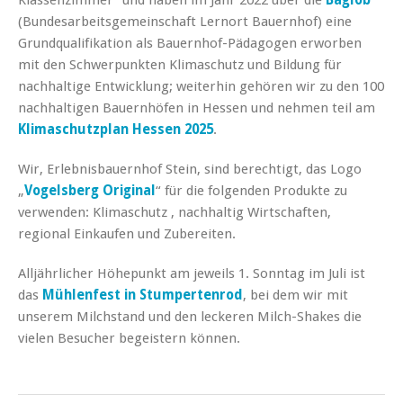
(Bundesarbeitsgemeinschaft Lernort Bauernhof) eine
Grundqualifikation als Bauernhof-Pädagogen erworben
mit den Schwerpunkten Klimaschutz und Bildung für
nachhaltige Entwicklung; weiterhin gehören wir zu den 100
nachhaltigen Bauernhöfen in Hessen und nehmen teil am
Klimaschutzplan Hessen 2025
.
Wir, Erlebnisbauernhof Stein, sind berechtigt, das Logo
„
Vogelsberg Original
“ für die folgenden Produkte zu
verwenden: Klimaschutz , nachhaltig Wirtschaften,
regional Einkaufen und Zubereiten.
Alljährlicher Höhepunkt am jeweils 1. Sonntag im Juli ist
das
Mühlenfest in Stumpertenrod
, bei dem wir mit
unserem Milchstand und den leckeren Milch-Shakes die
vielen Besucher begeistern können.