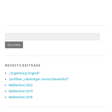
NEUESTE BEITRÄGE
„Vogelsberg Original“
Zertifikat „Lebendiger Lernort Bauernhof“
Mühlenfest 2023
Mühlenfest 2019
Mühlenfest 2018