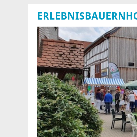
ERLEBNISBAUERNHO