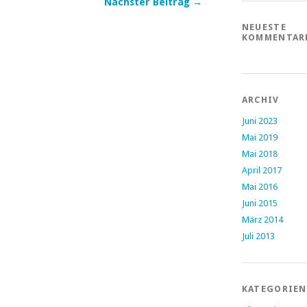
Nächster Beitrag →
NEUESTE
KOMMENTAR
ARCHIV
Juni 2023
Mai 2019
Mai 2018
April 2017
Mai 2016
Juni 2015
März 2014
Juli 2013
KATEGORIEN