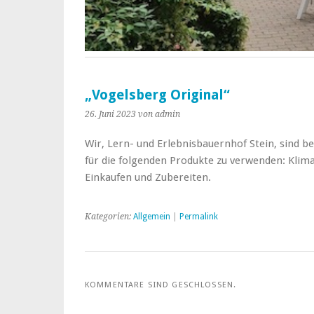
„Vogelsberg Original“
26. Juni 2023
von admin
Wir, Lern- und Erlebnisbauernhof Stein, sind be
für die folgenden Produkte zu verwenden: Klima
Einkaufen und Zubereiten.
Kategorien:
Allgemein
|
Permalink
KOMMENTARE SIND GESCHLOSSEN.