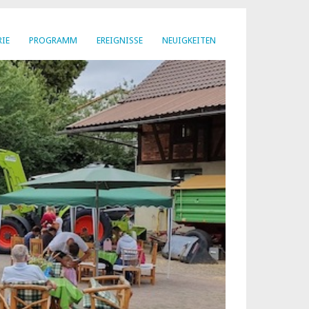
RIE
PROGRAMM
EREIGNISSE
NEUIGKEITEN