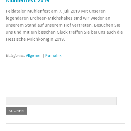
Mühlenfest 2019
Feldataler Mühlenfest am 7. Juli 2019 Mit unseren
legendären Erdbeer-Milchshakes sind wir wieder an
unserem Stand auf unserem Hof vertreten. Besuchen Sie
uns und mit ein bisschen Glück treffen Sie bei uns auch die
Hessische Milchkönigin 2019.
Kategorien:
Allgemein
|
Permalink