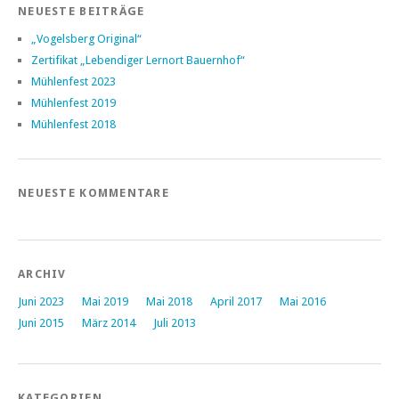
NEUESTE BEITRÄGE
„Vogelsberg Original“
Zertifikat „Lebendiger Lernort Bauernhof“
Mühlenfest 2023
Mühlenfest 2019
Mühlenfest 2018
NEUESTE KOMMENTARE
ARCHIV
Juni 2023
Mai 2019
Mai 2018
April 2017
Mai 2016
Juni 2015
März 2014
Juli 2013
KATEGORIEN