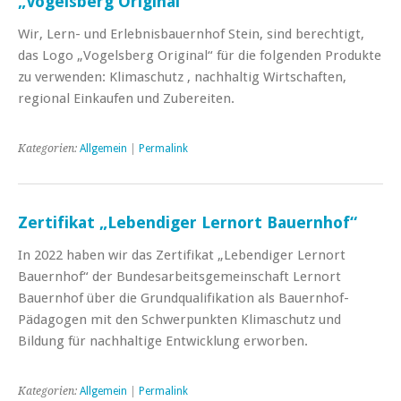
„Vogelsberg Original“
Wir, Lern- und Erlebnisbauernhof Stein, sind berechtigt,
das Logo „Vogelsberg Original“ für die folgenden Produkte
zu verwenden: Klimaschutz , nachhaltig Wirtschaften,
regional Einkaufen und Zubereiten.
Kategorien:
Allgemein
|
Permalink
Zertifikat „Lebendiger Lernort Bauernhof“
In 2022 haben wir das Zertifikat „Lebendiger Lernort
Bauernhof“ der Bundesarbeitsgemeinschaft Lernort
Bauernhof über die Grundqualifikation als Bauernhof-
Pädagogen mit den Schwerpunkten Klimaschutz und
Bildung für nachhaltige Entwicklung erworben.
Kategorien:
Allgemein
|
Permalink