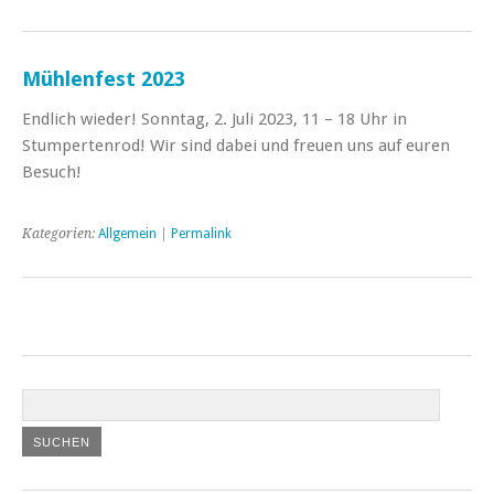
Mühlenfest 2023
Endlich wieder! Sonntag, 2. Juli 2023, 11 – 18 Uhr in
Stumpertenrod! Wir sind dabei und freuen uns auf euren
Besuch!
Kategorien:
Allgemein
|
Permalink