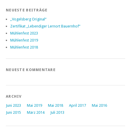
NEUESTE BEITRÄGE
„Vogelsberg Original“
Zertifikat „Lebendiger Lernort Bauernhof“
Mühlenfest 2023
Mühlenfest 2019
Mühlenfest 2018
NEUESTE KOMMENTARE
ARCHIV
Juni 2023
Mai 2019
Mai 2018
April 2017
Mai 2016
Juni 2015
März 2014
Juli 2013