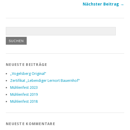
Nächster Beitrag →
NEUESTE BEITRÄGE
„Vogelsberg Original“
Zertifikat „Lebendiger Lernort Bauernhof“
Mühlenfest 2023
Mühlenfest 2019
Mühlenfest 2018
NEUESTE KOMMENTARE