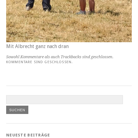
Mit Albrecht ganz nach dran
Sowohl Kommentare als auch Trackbacks sind geschlossen.
KOMMENTARE SIND GESCHLOSSEN.
NEUESTE BEITRÄGE