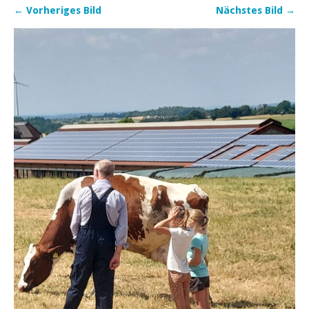
← Vorheriges Bild
Nächstes Bild →