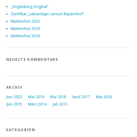
„Vogelsberg Original“
Zertifikat „Lebendiger Lernort Bauernhof“
Mühlenfest 2023
Mühlenfest 2019
Mühlenfest 2018
NEUESTE KOMMENTARE
ARCHIV
Juni 2023
Mai 2019
Mai 2018
April 2017
Mai 2016
Juni 2015
März 2014
Juli 2013
KATEGORIEN