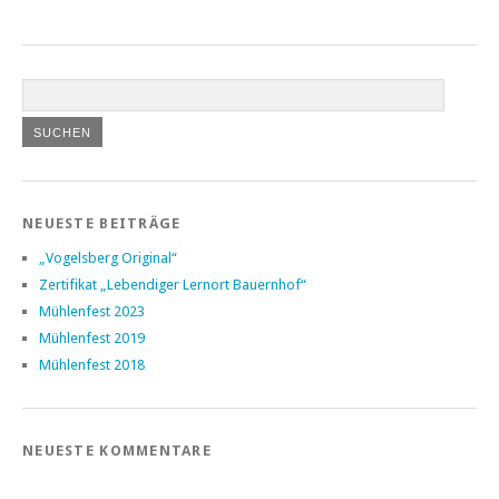
NEUESTE BEITRÄGE
„Vogelsberg Original“
Zertifikat „Lebendiger Lernort Bauernhof“
Mühlenfest 2023
Mühlenfest 2019
Mühlenfest 2018
NEUESTE KOMMENTARE