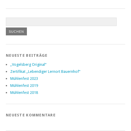
NEUESTE BEITRÄGE
„Vogelsberg Original“
Zertifikat „Lebendiger Lernort Bauernhof“
Mühlenfest 2023
Mühlenfest 2019
Mühlenfest 2018
NEUESTE KOMMENTARE