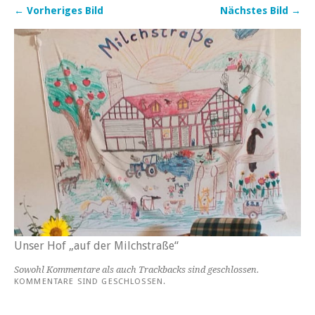
← Vorheriges Bild
Nächstes Bild →
Unser Hof „auf der Milchstraße“
Sowohl Kommentare als auch Trackbacks sind geschlossen.
KOMMENTARE SIND GESCHLOSSEN.